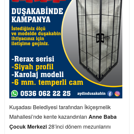
Kuşadası Belediyesi tarafından İkiçeşmelik
Mahallesi’nde kente kazandırılan
Anne Baba
28’inci dönem mezunlarını
Çocuk Merkezi