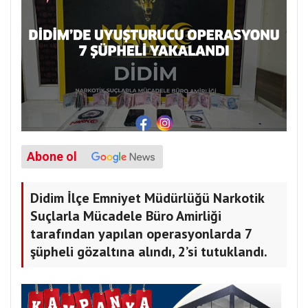
Abone ol
Didim İlçe Emniyet Müdürlüğü Narkotik
Suçlarla Mücadele Büro Amirliği
tarafından yapılan operasyonlarda 7
şüpheli gözaltına alındı, 2’si tutuklandı.