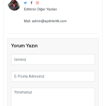
Editörün Diğer Yazıları
Mail: admin@aydinkritik.com
Yorum Yazın