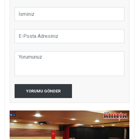
YORUMU GÖNDER