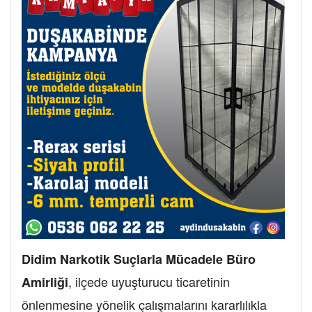
Didim Narkotik Suçlarla Mücadele Büro
, ilçede uyuşturucu ticaretinin
Amirliği
önlenmesine yönelik çalışmalarını kararlılıkla