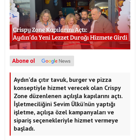
Abone ol
Aydın’da çıtır tavuk, burger ve pizza
konseptiyle hizmet verecek olan Crispy
Zone düzenlenen açılışla kapılarını açtı.
İşletmeciliğini Sevim Ülkü’nün yaptığı
işletme, açılışa özel kampanyaları ve
sipariş seçenekleriyle hizmet vermeye
başladı.