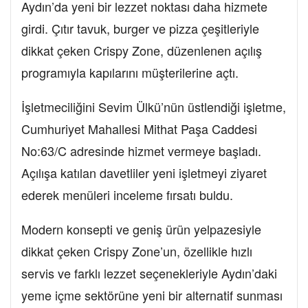
Aydın’da yeni bir lezzet noktası daha hizmete
girdi. Çıtır tavuk, burger ve pizza çeşitleriyle
dikkat çeken Crispy Zone, düzenlenen açılış
programıyla kapılarını müşterilerine açtı.
İşletmeciliğini Sevim Ülkü’nün üstlendiği işletme,
Cumhuriyet Mahallesi Mithat Paşa Caddesi
No:63/C adresinde hizmet vermeye başladı.
Açılışa katılan davetliler yeni işletmeyi ziyaret
ederek menüleri inceleme fırsatı buldu.
Modern konsepti ve geniş ürün yelpazesiyle
dikkat çeken Crispy Zone’un, özellikle hızlı
servis ve farklı lezzet seçenekleriyle Aydın’daki
yeme içme sektörüne yeni bir alternatif sunması