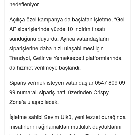
hedefleniyor.
Açılışa özel kampanya da başlatan işletme, “Gel
Al” siparişlerinde yüzde 10 indirim fırsatı
sunduğunu duyurdu. Ayrıca vatandaşların
siparişlerine daha hızlı ulaşabilmesi için
Trendyol, Getir ve Yemeksepeti platformlarında
da hizmet verilmeye başlandı.
Sipariş vermek isteyen vatandaşlar 0547 809 09
99 numaralı sipariş hattı üzerinden Crispy
Zone’a ulaşabilecek.
İşletme sahibi Sevim Ülkü, yeni lezzet durağında
misafirlerini ağırlamaktan mutluluk duyduklarını