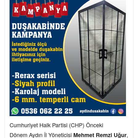
Cumhuriyet Halk Partisi (CHP) Önceki
Dönem Aydın İl Yöneticisi
,
Mehmet Remzi Uğur