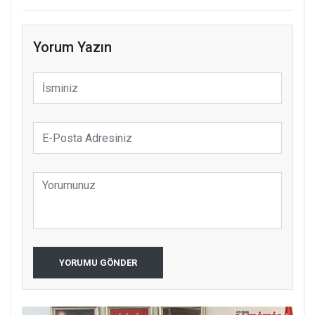
Yorum Yazın
YORUMU GÖNDER