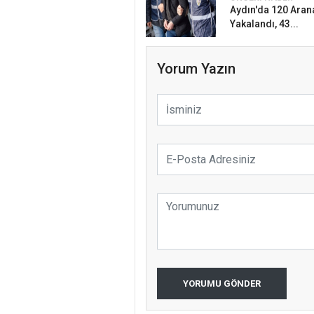
Aydın'da 120 Aran
Yakalandı, 43...
Yorum Yazın
YORUMU GÖNDER