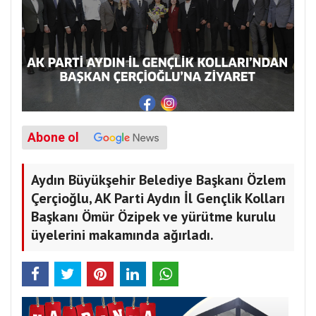
Abone ol
Aydın Büyükşehir Belediye Başkanı Özlem
Çerçioğlu, AK Parti Aydın İl Gençlik Kolları
Başkanı Ömür Özipek ve yürütme kurulu
üyelerini makamında ağırladı.