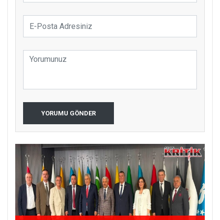
YORUMU GÖNDER